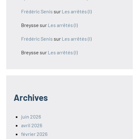
Frédéric Senis
sur
Les arrêtés (I)
Breysse
sur
Les arrêtés (I)
Frédéric Senis
sur
Les arrêtés (I)
Breysse
sur
Les arrêtés (I)
Archives
juin 2026
avril 2026
février 2026