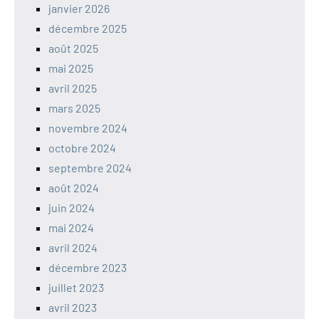
janvier 2026
décembre 2025
août 2025
mai 2025
avril 2025
mars 2025
novembre 2024
octobre 2024
septembre 2024
août 2024
juin 2024
mai 2024
avril 2024
décembre 2023
juillet 2023
avril 2023