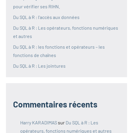
pour vérifier ses RIHN.
Du SQL à R : l’accès aux données
Du SQL à R : Les opérateurs, fonctions numériques
et autres
Du SQL à R : les fonctions et opérateurs – les
fonctions de chaînes
Du SQL à R : Les jointures
Commentaires récents
Harry KARADIMAS
sur
Du SQL à R : Les
opérateurs, fonctions numériques et autres