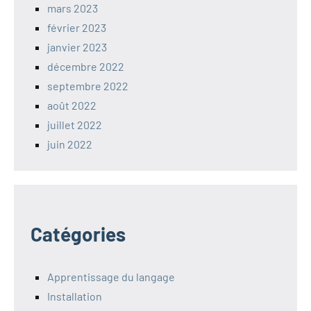
mars 2023
février 2023
janvier 2023
décembre 2022
septembre 2022
août 2022
juillet 2022
juin 2022
Catégories
Apprentissage du langage
Installation