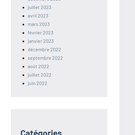
juillet 2023
avril 2023
mars 2023
février 2023
janvier 2023
décembre 2022
septembre 2022
août 2022
juillet 2022
juin 2022
Catégories