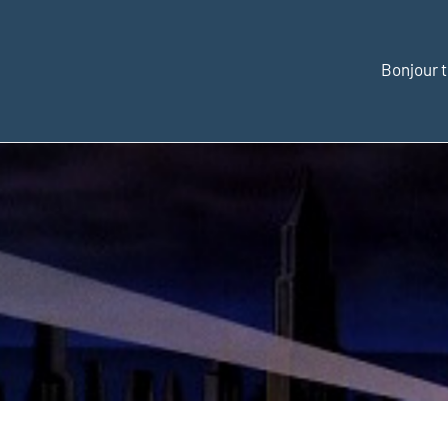
Bonjour t