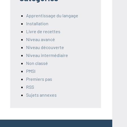
Apprentissage du langage
Installation
Livre de recettes
Niveau avancé
Niveau découverte
Niveau intermédiaire
Non classé
PMSI
Premiers pas
RSS
Sujets annexes