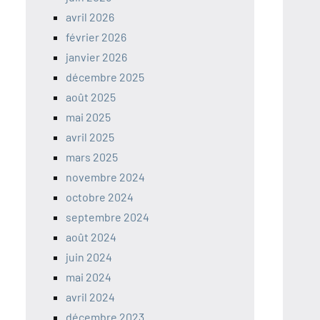
avril 2026
février 2026
janvier 2026
décembre 2025
août 2025
mai 2025
avril 2025
mars 2025
novembre 2024
octobre 2024
septembre 2024
août 2024
juin 2024
mai 2024
avril 2024
décembre 2023