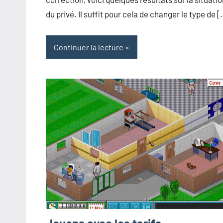
du privé. Il suffit pour cela de changer le type de 
Continuer la lecture