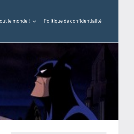
out le monde !
Politique de confidentialité