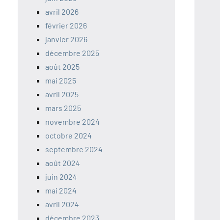
avril 2026
février 2026
janvier 2026
décembre 2025
août 2025
mai 2025
avril 2025
mars 2025
novembre 2024
octobre 2024
septembre 2024
août 2024
juin 2024
mai 2024
avril 2024
décembre 2023