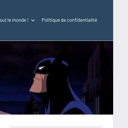
out le monde !
Politique de confidentialité