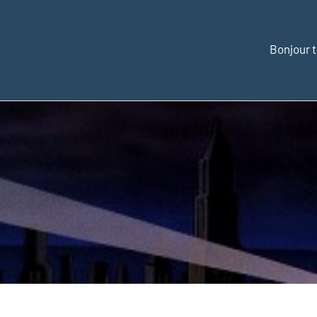
Bonjour t