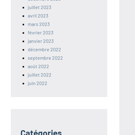
juillet 2023
avril 2023
mars 2023
février 2023
janvier 2023
décembre 2022
septembre 2022
août 2022
juillet 2022
juin 2022
Catégories