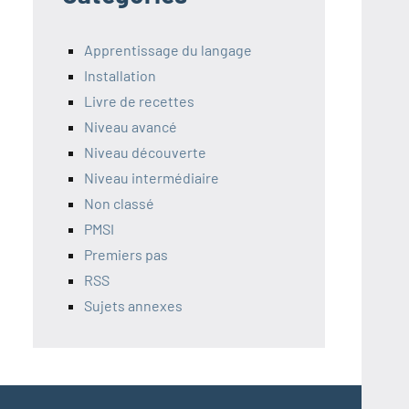
Apprentissage du langage
Installation
Livre de recettes
Niveau avancé
Niveau découverte
Niveau intermédiaire
Non classé
PMSI
Premiers pas
RSS
Sujets annexes