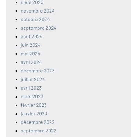
mars 2025
novembre 2024
octobre 2024
septembre 2024
août 2024
juin 2024
mai 2024
avril 2024
décembre 2023
juillet 2023
avril 2023
mars 2023
février 2023
janvier 2023
décembre 2022
septembre 2022