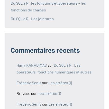
Du SQL à R : les fonctions et opérateurs – les
fonctions de chaînes
Du SQL à R : Les jointures
Commentaires récents
Harry KARADIMAS
sur
Du SQL à R : Les
opérateurs, fonctions numériques et autres
Frédéric Senis
sur
Les arrêtés (I)
Breysse
sur
Les arrêtés (I)
Frédéric Senis
sur
Les arrêtés (I)