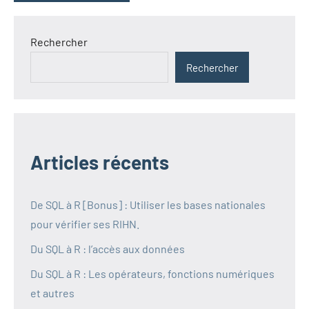
Rechercher
Rechercher
Articles récents
De SQL à R [Bonus] : Utiliser les bases nationales
pour vérifier ses RIHN.
Du SQL à R : l’accès aux données
Du SQL à R : Les opérateurs, fonctions numériques
et autres