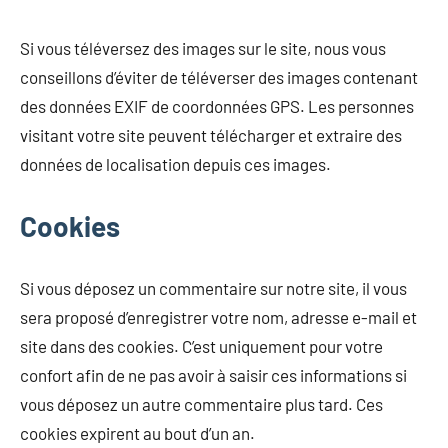
Si vous téléversez des images sur le site, nous vous
conseillons d’éviter de téléverser des images contenant
des données EXIF de coordonnées GPS. Les personnes
visitant votre site peuvent télécharger et extraire des
données de localisation depuis ces images.
Cookies
Si vous déposez un commentaire sur notre site, il vous
sera proposé d’enregistrer votre nom, adresse e-mail et
site dans des cookies. C’est uniquement pour votre
confort afin de ne pas avoir à saisir ces informations si
vous déposez un autre commentaire plus tard. Ces
cookies expirent au bout d’un an.