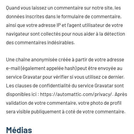
Quand vous laissez un commentaire sur notre site, les
données inscrites dans le formulaire de commentaire,
ainsi que votre adresse IP et l’agent utilisateur de votre
navigateur sont collectés pour nous aider à la détection
des commentaires indésirables.
Une chaîne anonymisée créée à partir de votre adresse
e-mail (également appelée hash) peut être envoyée au
service Gravatar pour vérifier si vous utilisez ce dernier.
Les clauses de confidentialité du service Gravatar sont
disponibles ici : https://automattic.com/privacy/. Après
validation de votre commentaire, votre photo de profil
sera visible publiquement à coté de votre commentaire.
Médias