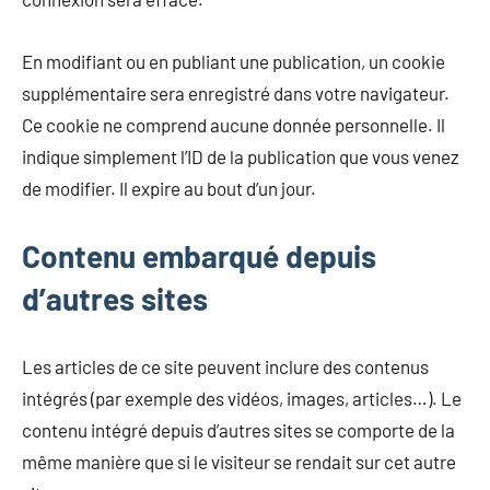
En modifiant ou en publiant une publication, un cookie
supplémentaire sera enregistré dans votre navigateur.
Ce cookie ne comprend aucune donnée personnelle. Il
indique simplement l’ID de la publication que vous venez
de modifier. Il expire au bout d’un jour.
Contenu embarqué depuis
d’autres sites
Les articles de ce site peuvent inclure des contenus
intégrés (par exemple des vidéos, images, articles…). Le
contenu intégré depuis d’autres sites se comporte de la
même manière que si le visiteur se rendait sur cet autre