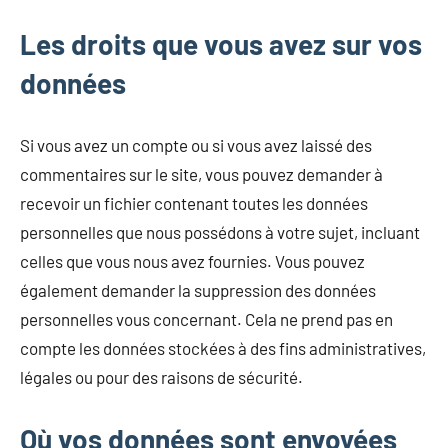
Les droits que vous avez sur vos
données
Si vous avez un compte ou si vous avez laissé des
commentaires sur le site, vous pouvez demander à
recevoir un fichier contenant toutes les données
personnelles que nous possédons à votre sujet, incluant
celles que vous nous avez fournies. Vous pouvez
également demander la suppression des données
personnelles vous concernant. Cela ne prend pas en
compte les données stockées à des fins administratives,
légales ou pour des raisons de sécurité.
Où vos données sont envoyées