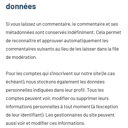
données
Si vous laissez un commentaire, le commentaire et ses
métadonnées sont conservés indéfiniment. Cela permet
de reconnaître et approuver automatiquement les
commentaires suivants au lieu de les laisser dans la file
de modération.
Pour les comptes qui s’inscrivent sur notre site (le cas
échéant), nous stockons également les données
personnelles indiquées dans leur profil. Tous les
comptes peuvent voir, modifier ou supprimer leurs
informations personnelles à tout moment (à l’exception
de leur identifiant). Les gestionnaires du site peuvent
aussi voir et modifier ces informations.