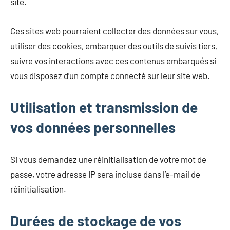
site.
Ces sites web pourraient collecter des données sur vous,
utiliser des cookies, embarquer des outils de suivis tiers,
suivre vos interactions avec ces contenus embarqués si
vous disposez d’un compte connecté sur leur site web.
Utilisation et transmission de
vos données personnelles
Si vous demandez une réinitialisation de votre mot de
passe, votre adresse IP sera incluse dans l’e-mail de
réinitialisation.
Durées de stockage de vos