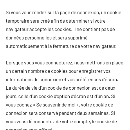
Si vous vous rendez sur la page de connexion, un cookie
temporaire sera créé afin de déterminer si votre
navigateur accepte les cookies. Il ne contient pas de
données personnelles et sera supprimé
automatiquement à la fermeture de votre navigateur.
Lorsque vous vous connecterez, nous mettrons en place
un certain nombre de cookies pour enregistrer vos
informations de connexion et vos préférences d’écran.
La durée de vie d’un cookie de connexion est de deux
jours, celle d’un cookie d’option d’écran est d’un an. Si
vous cochez « Se souvenir de moi », votre cookie de
connexion sera conservé pendant deux semaines. Si
vous vous déconnectez de votre compte, le cookie de
connexion sera effacé.