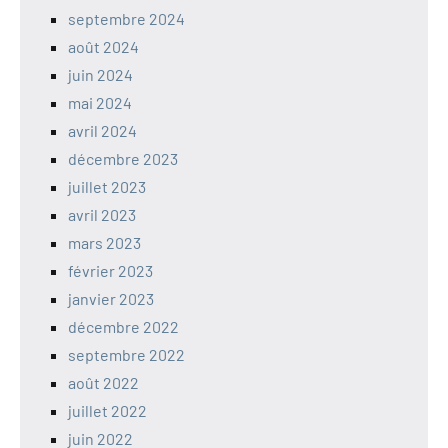
septembre 2024
août 2024
juin 2024
mai 2024
avril 2024
décembre 2023
juillet 2023
avril 2023
mars 2023
février 2023
janvier 2023
décembre 2022
septembre 2022
août 2022
juillet 2022
juin 2022