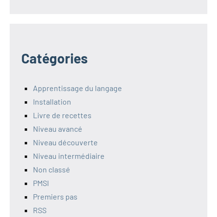
Catégories
Apprentissage du langage
Installation
Livre de recettes
Niveau avancé
Niveau découverte
Niveau intermédiaire
Non classé
PMSI
Premiers pas
RSS