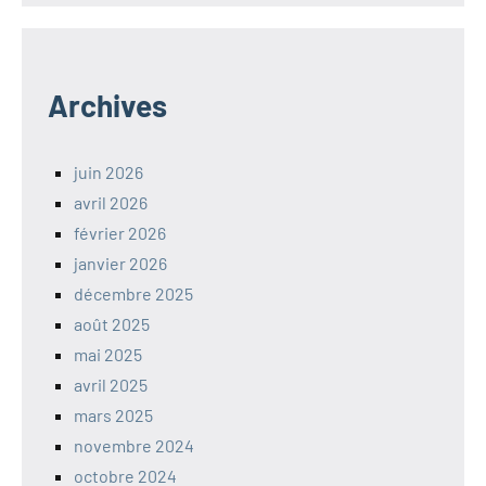
Archives
juin 2026
avril 2026
février 2026
janvier 2026
décembre 2025
août 2025
mai 2025
avril 2025
mars 2025
novembre 2024
octobre 2024