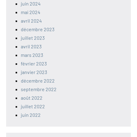
juin 2024
mai 2024
avril 2024
décembre 2023
juillet 2023
avril 2023
mars 2023
février 2023
janvier 2023
décembre 2022
septembre 2022
août 2022
juillet 2022
juin 2022