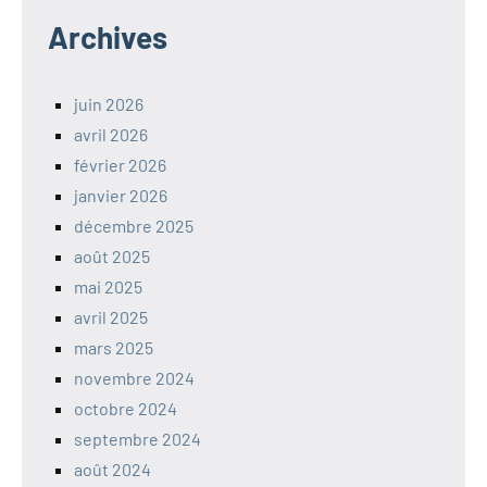
Archives
juin 2026
avril 2026
février 2026
janvier 2026
décembre 2025
août 2025
mai 2025
avril 2025
mars 2025
novembre 2024
octobre 2024
septembre 2024
août 2024