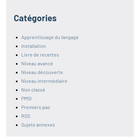
Catégories
Apprentissage du langage
Installation
Livre de recettes
Niveau avancé
Niveau découverte
Niveau intermédiaire
Non classé
PMSI
Premiers pas
RSS
Sujets annexes