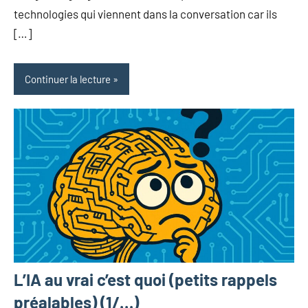
technologies qui viennent dans la conversation car ils
[…]
Continuer la lecture
L’IA au vrai c’est quoi (petits rappels
préalables) (1/…)