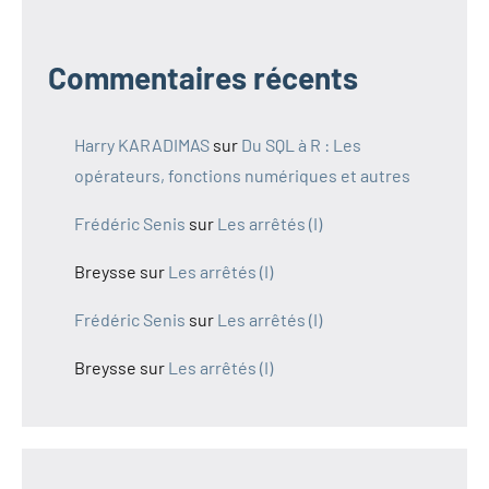
Commentaires récents
Harry KARADIMAS
sur
Du SQL à R : Les
opérateurs, fonctions numériques et autres
Frédéric Senis
sur
Les arrêtés (I)
Breysse
sur
Les arrêtés (I)
Frédéric Senis
sur
Les arrêtés (I)
Breysse
sur
Les arrêtés (I)