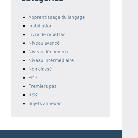
Apprentissage du langage
Installation
Livre de recettes
Niveau avancé
Niveau découverte
Niveau intermédiaire
Non classé
PMSI
Premiers pas
RSS
Sujets annexes