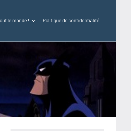
out le monde !
Politique de confidentialité