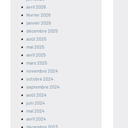
avril 2026
février 2026
janvier 2026
décembre 2025
août 2025
mai 2025
avril 2025
mars 2025
novembre 2024
octobre 2024
septembre 2024
août 2024
juin 2024
mai 2024
avril 2024
décembre 2023