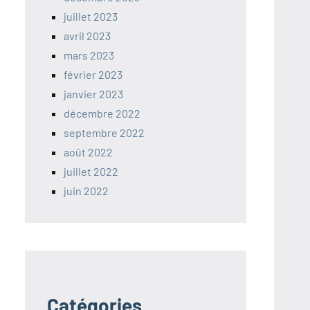
juillet 2023
avril 2023
mars 2023
février 2023
janvier 2023
décembre 2022
septembre 2022
août 2022
juillet 2022
juin 2022
Catégories