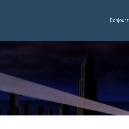
Bonjour t