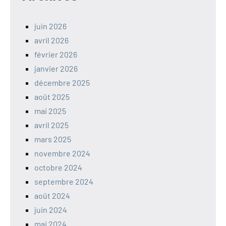
juin 2026
avril 2026
février 2026
janvier 2026
décembre 2025
août 2025
mai 2025
avril 2025
mars 2025
novembre 2024
octobre 2024
septembre 2024
août 2024
juin 2024
mai 2024