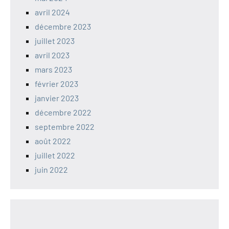
avril 2024
décembre 2023
juillet 2023
avril 2023
mars 2023
février 2023
janvier 2023
décembre 2022
septembre 2022
août 2022
juillet 2022
juin 2022