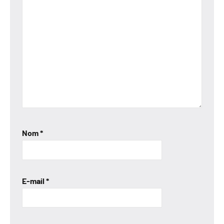
Nom
*
E-mail
*