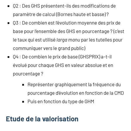
Q2 : Des GHS présentent-ils des modifications de
paramètre de calcul (Bornes haute et basse) ?
Q3 : De combien est l’évolution moyenne des prix de
base pour l’ensemble des GHS en pourcentage ? (c’est
le taux qui est utilisé
larga manu
par les tutelles pour
communiquer vers le grand public)
Q4 : De combien le prix de base (GHSPRIX) a-t-il
évolué pour chaque GHS en valeur absolue et en
pourcentage ?
Représenter graphiquement la fréquence du
pourcentage d’évolution en fonction de la CMD
Puis en fonction du type de GHM
Etude de la valorisation