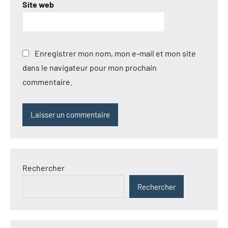
Site web
Enregistrer mon nom, mon e-mail et mon site
dans le navigateur pour mon prochain
commentaire.
Rechercher
Rechercher