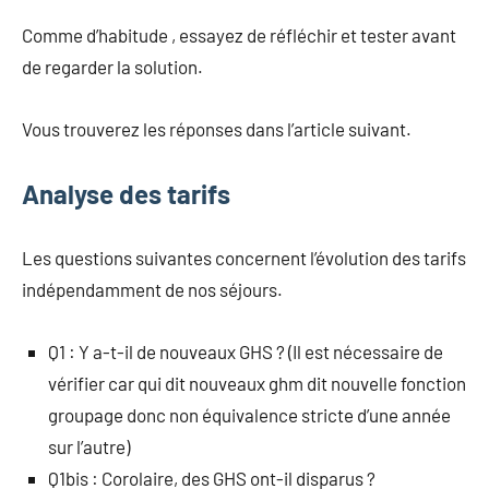
Comme d’habitude , essayez de réfléchir et tester avant
de regarder la solution.
Vous trouverez les réponses dans l’article suivant.
Analyse des tarifs
Les questions suivantes concernent l’évolution des tarifs
indépendamment de nos séjours.
Q1 : Y a-t-il de nouveaux GHS ? (Il est nécessaire de
vérifier car qui dit nouveaux ghm dit nouvelle fonction
groupage donc non équivalence stricte d’une année
sur l’autre)
Q1bis : Corolaire, des GHS ont-il disparus ?