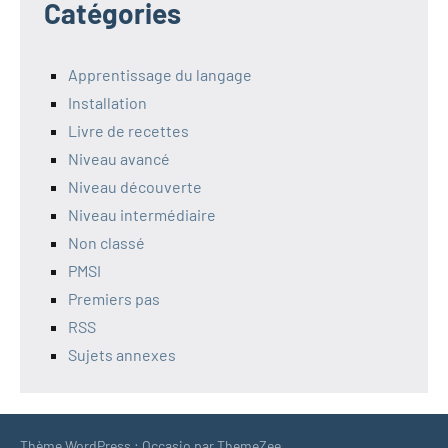
Catégories
Apprentissage du langage
Installation
Livre de recettes
Niveau avancé
Niveau découverte
Niveau intermédiaire
Non classé
PMSI
Premiers pas
RSS
Sujets annexes
Thème WordPress : Occasio par ThemeZee.