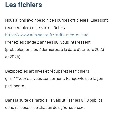
Les fichiers
Nous allons avoir besoin de sources officielles. Elles sont
récupérables sur le site de l’ATIH à
https://www.atih.sante.fr/tarifs-mco-et-had
Prenez les csv de 2 années qui vous intéressent
(probablement les 2 dernières, à la date d’écriture 2023
et 2024)
Dézippez les archives et récupérez les fichiers
ghs_***.csv qui vous concernent. Rangez-les de façon
pertinente.
Dans la suite de l’article, je vais utiliser les GHS publics
donc j’ai besoin de chacun des
ghs_pub.csv
.