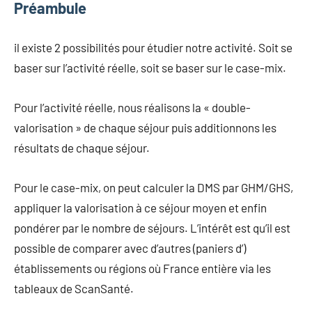
Préambule
il existe 2 possibilités pour étudier notre activité. Soit se
baser sur l’activité réelle, soit se baser sur le case-mix.
Pour l’activité réelle, nous réalisons la « double-
valorisation » de chaque séjour puis additionnons les
résultats de chaque séjour.
Pour le case-mix, on peut calculer la DMS par GHM/GHS,
appliquer la valorisation à ce séjour moyen et enfin
pondérer par le nombre de séjours. L’intérêt est qu’il est
possible de comparer avec d’autres (paniers d’)
établissements ou régions où France entière via les
tableaux de ScanSanté.