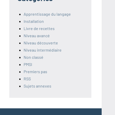
Apprentissage du langage
Installation
Livre de recettes
Niveau avancé
Niveau découverte
Niveau intermédiaire
Non classé
PMSI
Premiers pas
RSS
Sujets annexes