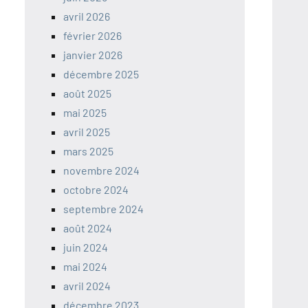
avril 2026
février 2026
janvier 2026
décembre 2025
août 2025
mai 2025
avril 2025
mars 2025
novembre 2024
octobre 2024
septembre 2024
août 2024
juin 2024
mai 2024
avril 2024
décembre 2023