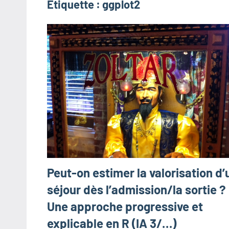
Étiquette :
ggplot2
Peut-on estimer la valorisation d’
séjour dès l’admission/la sortie ?
Une approche progressive et
explicable en R (IA 3/…)