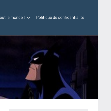
out le monde !
Politique de confidentialité