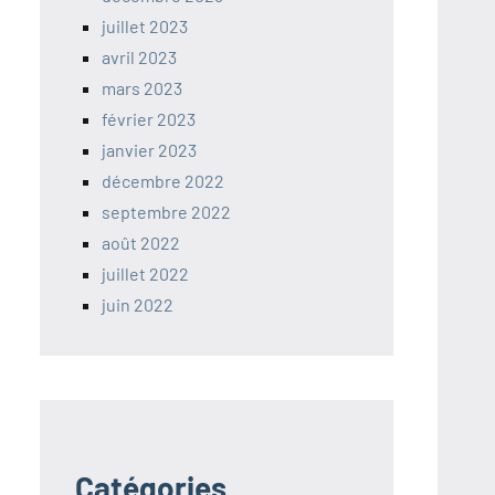
juillet 2023
avril 2023
mars 2023
février 2023
janvier 2023
décembre 2022
septembre 2022
août 2022
juillet 2022
juin 2022
Catégories