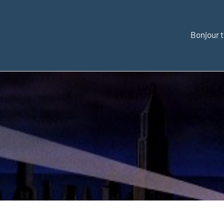
Bonjour t