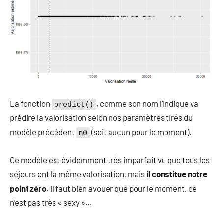
La fonction
, comme son nom l’indique va
predict()
prédire la valorisation selon nos paramètres tirés du
modèle précédent
(soit aucun pour le moment).
m0
Ce modèle est évidemment très imparfait vu que tous les
séjours ont la même valorisation, mais
il constitue notre
point zéro
. il faut bien avouer que pour le moment, ce
n’est pas très « sexy »…