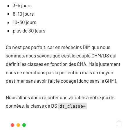
3–5 jours
6–10 jours
10-30 jours
plus de 30 jours
Ca n’est pas parfait, car en médecins DIM que nous
sommes, nous savons que c’est le couple GHM/DS qui
définit les classes en fonction des CMA. Mais justement
nous ne cherchons pas la perfection mais un moyen
d’estimer sans avoir fait le codage (donc sans le GHM).
Nous allons donc rajouter une variable à notre jeu de
données, la classe de DS
ds_classe=