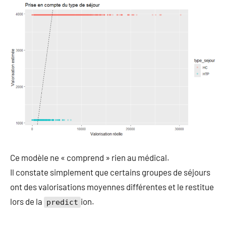
Ce modèle ne « comprend » rien au médical.
Il constate simplement que certains groupes de séjours
ont des valorisations moyennes différentes et le restitue
lors de la
ion.
predict