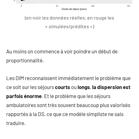
(en noir les données réelles, en rouge les
« simulées/prédites »)
Au moins on commence à voir poindre un début de
proportionnalité.
Les DIM reconnaissent immédiatement le problème que
ce soit sur les séjours
courts
ou
longs
,
la dispersion est
parfois énorme
. Et le problème que les séjours
ambulatoires sont très souvent beaucoup plus valorisés
rapportés à la DS, ce que ce modèle simpliste ne sais
traduire.