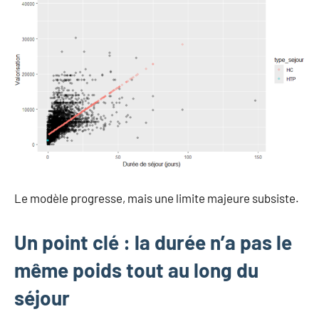
Le modèle progresse, mais une limite majeure subsiste.
Un point clé : la durée n’a pas le
même poids tout au long du
séjour