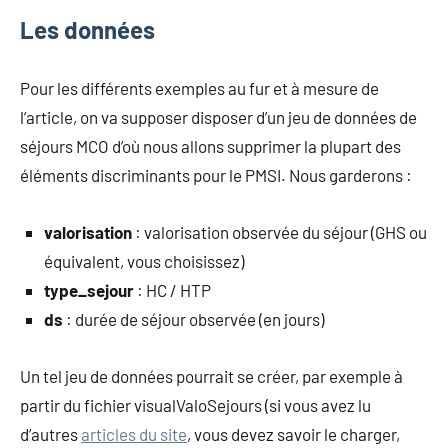
Les données
Pour les différents exemples au fur et à mesure de
l’article, on va supposer disposer d’un jeu de données de
séjours MCO d’où nous allons supprimer la plupart des
éléments discriminants pour le PMSI. Nous garderons :
valorisation
: valorisation observée du séjour (GHS ou
équivalent, vous choisissez)
type_sejour
: HC / HTP
ds
: durée de séjour observée (en jours)
Un tel jeu de données pourrait se créer, par exemple à
partir du fichier visualValoSejours (si vous avez lu
d’autres
articles du site
, vous devez savoir le charger,