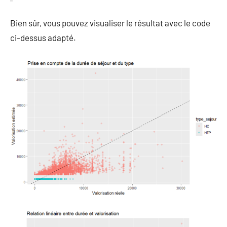
Bien sûr, vous pouvez visualiser le résultat avec le code
ci-dessus adapté.