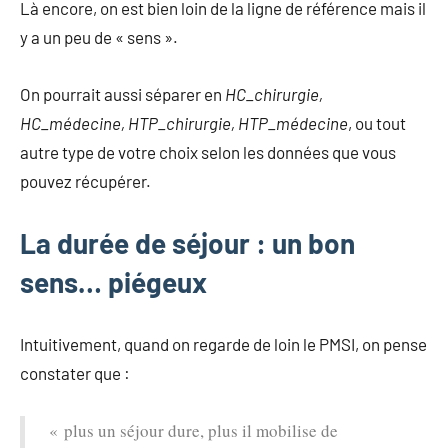
Là encore, on est bien loin de la ligne de référence mais il
y a un peu de « sens ».
On pourrait aussi séparer en
HC_chirurgie,
HC_médecine, HTP_chirurgie, HTP_médecine
, ou tout
autre type de votre choix selon les données que vous
pouvez récupérer.
La durée de séjour : un bon
sens… piégeux
Intuitivement, quand on regarde de loin le PMSI, on pense
constater que :
« plus un séjour dure, plus il mobilise de