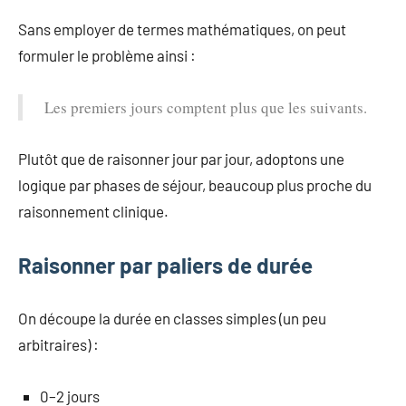
Sans employer de termes mathématiques, on peut
formuler le problème ainsi :
Les premiers jours comptent plus que les suivants.
Plutôt que de raisonner jour par jour, adoptons une
logique par phases de séjour, beaucoup plus proche du
raisonnement clinique.
Raisonner par paliers de durée
On découpe la durée en classes simples (un peu
arbitraires) :
0–2 jours