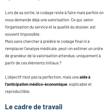
Lors de sa sortie, le codage reste à faire mais parfois on
nous demande déjà une valorisation. Ce qui, selon
l’organisation du service et la qualité du dossier, est
souvent impossible.
Mais sans chercher à prédire le codage final ni à
remplacer l’analyse médicale, peut-on estimer un ordre
de grandeur de la valorisation attendue, uniquement à
partir de ces éléments initiaux ?
L’objectif n’est pas la perfection, mais une
aide à
l’anticipation médico-économique
, explicable et
reproductible.
Le cadre de travail