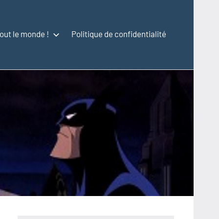
out le monde !
Politique de confidentialité