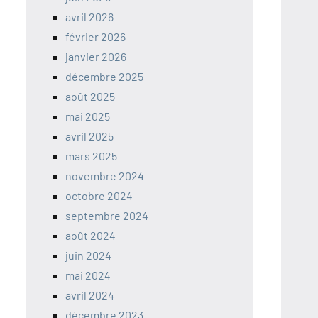
avril 2026
février 2026
janvier 2026
décembre 2025
août 2025
mai 2025
avril 2025
mars 2025
novembre 2024
octobre 2024
septembre 2024
août 2024
juin 2024
mai 2024
avril 2024
décembre 2023