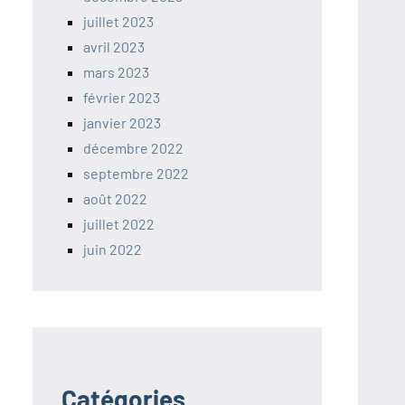
juillet 2023
avril 2023
mars 2023
février 2023
janvier 2023
décembre 2022
septembre 2022
août 2022
juillet 2022
juin 2022
Catégories