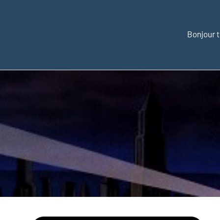
Bonjour t