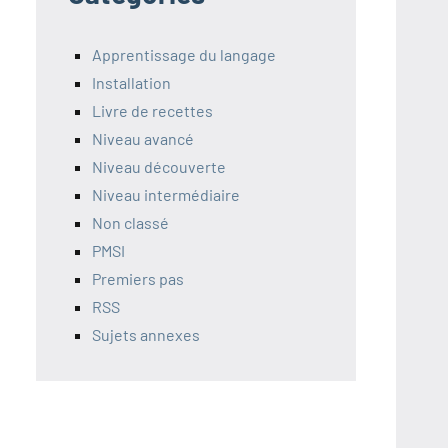
Apprentissage du langage
Installation
Livre de recettes
Niveau avancé
Niveau découverte
Niveau intermédiaire
Non classé
PMSI
Premiers pas
RSS
Sujets annexes